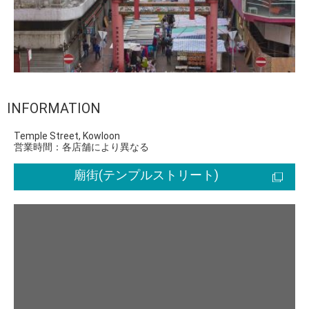
INFORMATION
Temple Street, Kowloon
営業時間：各店舗により異なる
廟街(テンプルストリート)