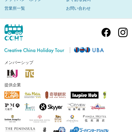
営業所一覧
お問い合わせ
メンバーシップ
提供企業