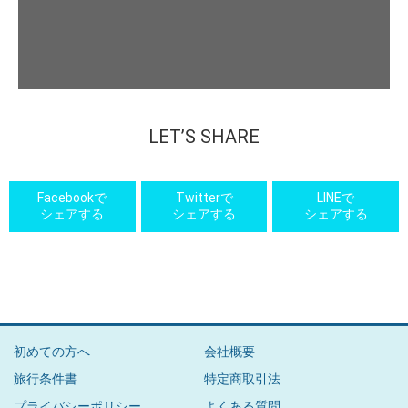
LET’S SHARE
Facebookで
Twitterで
LINEで
シェアする
シェアする
シェアする
初めての方へ
会社概要
旅行条件書
特定商取引法
プライバシーポリシー
よくある質問